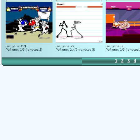
Загрузок: 113
Загрузок: 99
Загрузок: 88
Рейтинг: 1/5 (голосов 2)
Рейтинг: 2.4/5 (голосов 5)
Рейтинг: 1/5 (голосов 
1
2
3
4