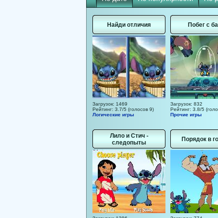
Найди отличия
Побег с б
Загрузок: 1469
Загрузок: 832
Рейтинг: 3.7/5 (голосов 9)
Рейтинг: 3.8/5 (голо
Логические игры
Прочие игры
Лило и Стич -
Порядок в г
следопыты