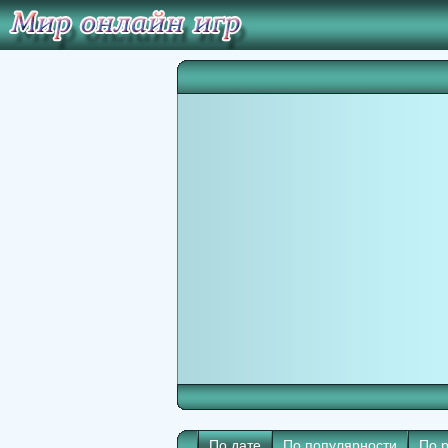
По дате
По популярности
По 