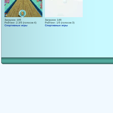
Загрузок: 195
Загрузок: 146
Рейтинг: 2.3/5 (голосов 4)
Рейтинг: 1/5 (голосов 3)
Спортивные игры
Спортивные игры