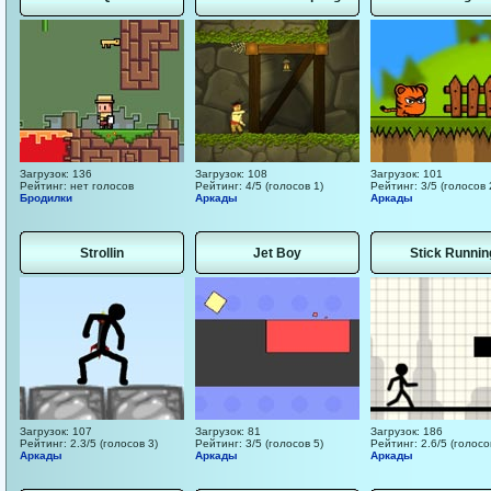
Загрузок: 136
Загрузок: 108
Загрузок: 101
Рейтинг: нет голосов
Рейтинг: 4/5 (голосов 1)
Рейтинг: 3/5 (голосов 
Бродилки
Аркады
Аркады
Strollin
Jet Boy
Stick Runnin
Загрузок: 107
Загрузок: 81
Загрузок: 186
Рейтинг: 2.3/5 (голосов 3)
Рейтинг: 3/5 (голосов 5)
Рейтинг: 2.6/5 (голосо
Аркады
Аркады
Аркады