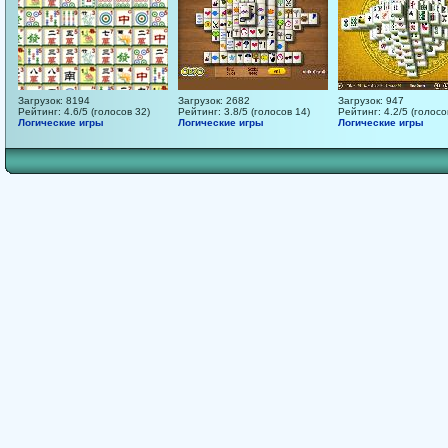
Загрузок: 8194
Загрузок: 2682
Загрузок: 947
Рейтинг: 4.6/5 (голосов 32)
Рейтинг: 3.8/5 (голосов 14)
Рейтинг: 4.2/5 (голосо
Логические игры
Логические игры
Логические игры