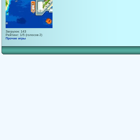
Загрузок: 143
Рейтинг: 1/5 (голосов 2)
Прочие игры