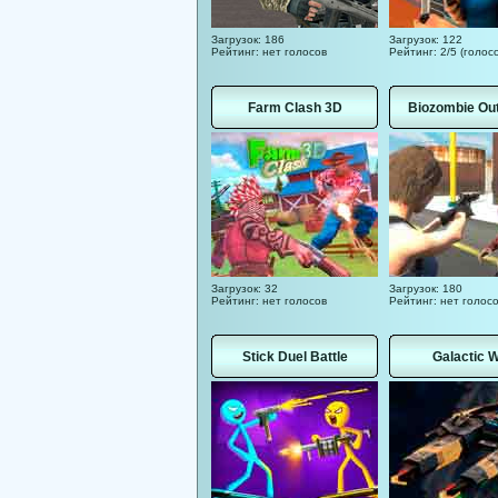
Загрузок: 186
Загрузок: 122
Рейтинг: нет голосов
Рейтинг: 2/5 (голосо
Farm Clash 3D
Biozombie Ou
Загрузок: 32
Загрузок: 180
Рейтинг: нет голосов
Рейтинг: нет голос
Stick Duel Battle
Galactic 