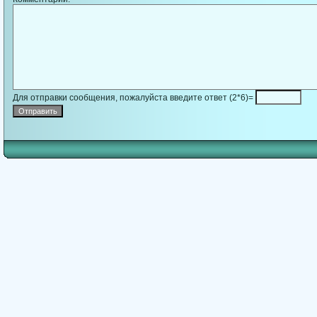
Для отправки сообщения, пожалуйста введите ответ (2*6)=