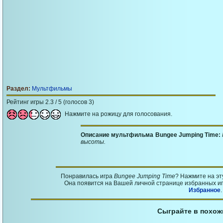
Раздел:
Мультфильмы
Рейтинг игры 2.3 / 5 (голосов 3)
Нажмите на рожицу для голосования.
Описание мультфильма Bungee Jumping Time:
высоты.
Понравилась игра
Bungee Jumping Time
? Нажмите на э
Она появится на Вашей личной странице избранных игр
Избранное
.
Сыграйте в похож