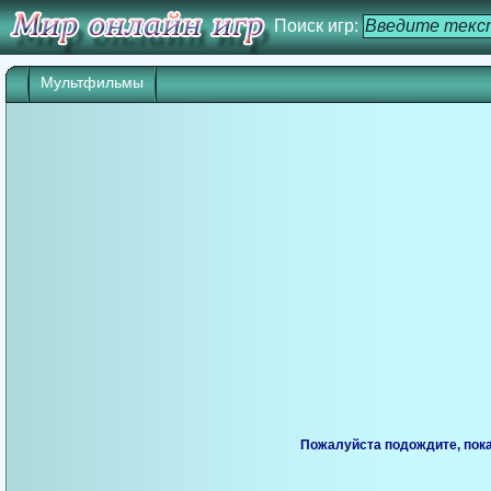
Поиск игр:
Мультфильмы
Пожалуйста подождите, пока 