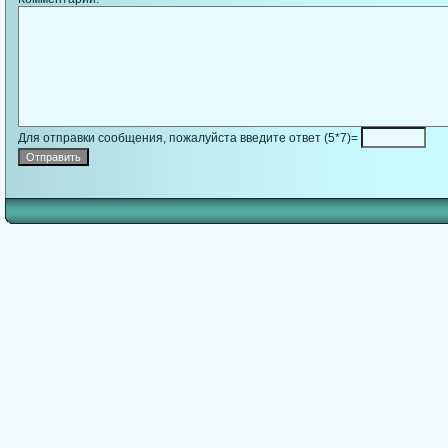
Для отправки сообщения, пожалуйста введите ответ (5*7)=