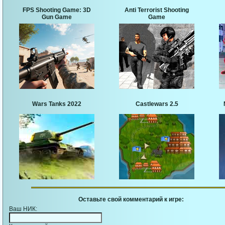
FPS Shooting Game: 3D
Anti Terrorist Shooting
Gun Game
Game
Wars Tanks 2022
Castlewars 2.5
Оставьте свой комментарий к игре:
Ваш НИК: