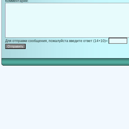
Комментарий:
Для отправки сообщения, пожалуйста введите ответ (14+10)=