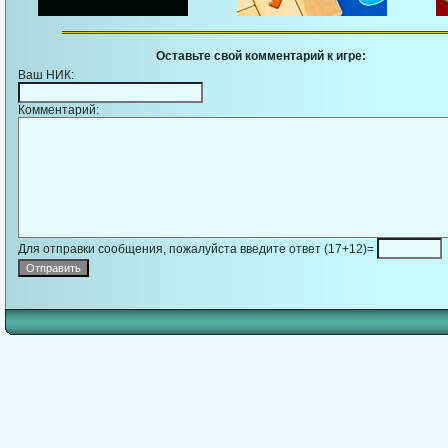
Оставьте свой комментарий к игре:
Ваш НИК:
Комментарий:
Для отправки сообщения, пожалуйста введите ответ (17+12)=