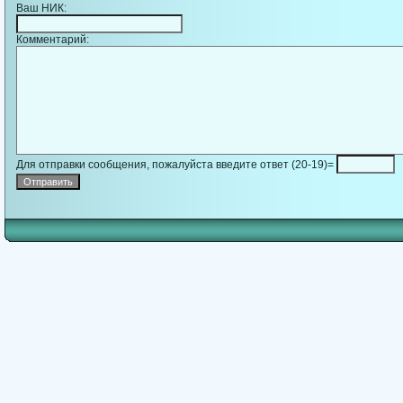
Ваш НИК:
Комментарий:
Для отправки сообщения, пожалуйста введите ответ (20-19)=