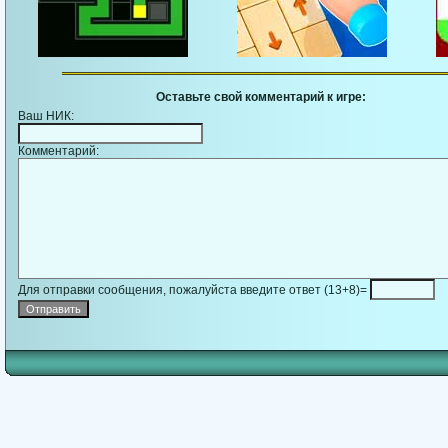
Оставьте свой комментарий к игре:
Ваш НИК:
Комментарий:
Для отправки сообщения, пожалуйста введите ответ (13+8)=