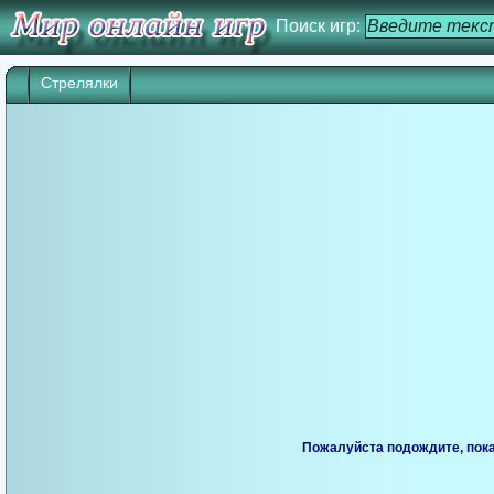
Поиск игр:
Стрелялки
Пожалуйста подождите, пока 