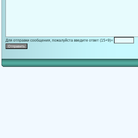
Для отправки сообщения, пожалуйста введите ответ (15+9)=