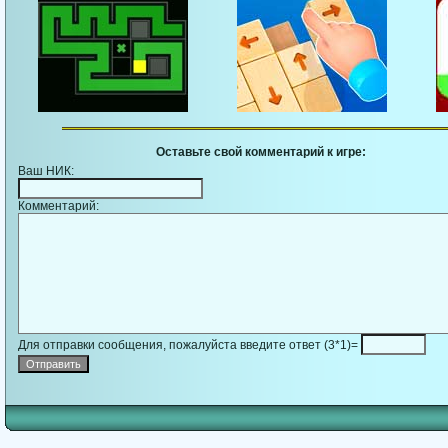
Оставьте свой комментарий к игре:
Ваш НИК:
Комментарий:
Для отправки сообщения, пожалуйста введите ответ (3*1)=