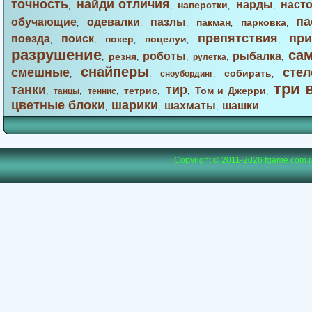
точность
найди отличия
нарды
наст
наперстки
,
,
,
,
па
обучающие
одевалки
пазлы
пакман
парковка
,
,
,
,
,
препятствия
при
поезда
поиск
покер
поцелуи
,
,
,
,
,
разрушение
са
роботы
рыбалка
резня
,
,
,
рулетка
,
,
снайперы
смешные
стел
собирать
,
,
сноубординг
,
,
три 
танки
тир
тетрис
Том и Джерри
,
танцы
,
теннис
,
,
,
,
цветные блоки
шарики
шахматы
шашки
,
,
,
Copyright © 2011-2026
fgame.com.