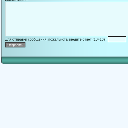
Для отправки сообщения, пожалуйста введите ответ (10+16)=