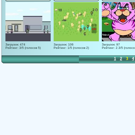
Загрузок: 474
Загрузок: 106
Загрузок: 97
Рейтинг: 3/5 (голосов 5)
Рейтинг: 1/5 (голосов 2)
Рейтинг: 2.3/5 (голосо
1
2
3
4