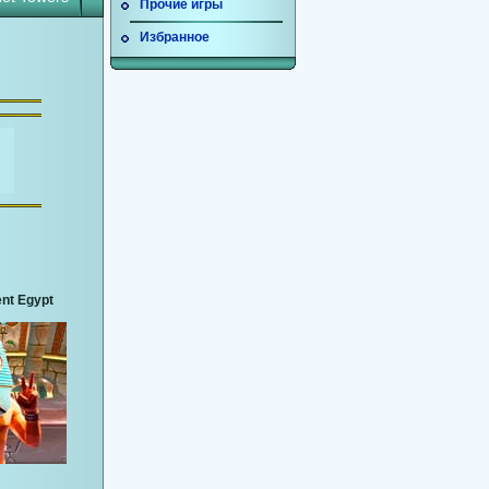
Прочие игры
Избранное
nt Egypt