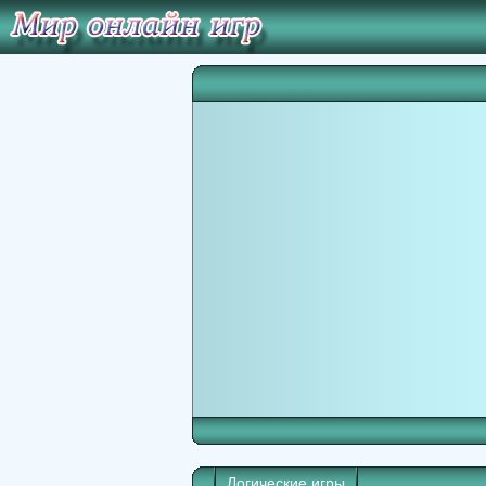
Логические игры