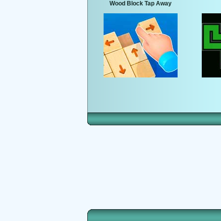
Wood Block Tap Away