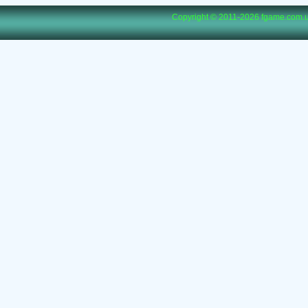
Copyright © 2011-2026
fgame.com.