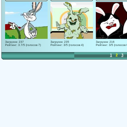
Загрузок: 237
Загрузок: 235
Загрузок: 216
Рейтинг: 3.7/5 (голосов 7)
Рейтинг: 3/5 (голосов 4)
Рейтинг: 3/5 (голосов 
1
2
3