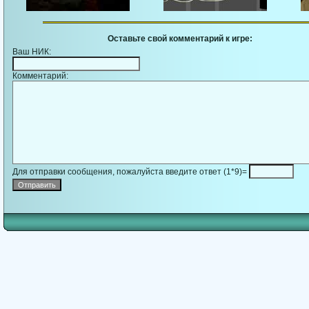
Оставьте свой комментарий к игре:
Ваш НИК:
Комментарий:
Для отправки сообщения, пожалуйста введите ответ (1*9)=