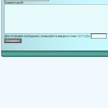
Комментарий:
Для отправки сообщения, пожалуйста введите ответ (17+12)=