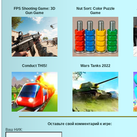
FPS Shooting Game: 3D
Nut Sort: Color Puzzle
Gun Game
Game
Conduct THIS!
Wars Tanks 2022
Оставьте свой комментарий к игре:
Ваш НИК: