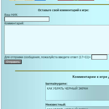
Оставьте свой комментарий к игре:
Ваш НИК:
Комментарий:
Для отправки сообщения, пожалуйста введите ответ (17+11)=
Комментарии к игре 
barmaleygame:
КАК УБРАТЬ ЧЕРНЫЙ ЭКРАН
Неизвестный: