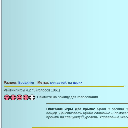
Раздел:
Бродилки
Метки:
для детей
,
на двоих
Рейтинг игры 4.2 / 5 (голосов 1061)
Нажмите на рожицу для голосования.
Описание игры Два крыла:
Брат и сестра д
пещер. Действовать нужно слаженно и помогать
пройти на следующий уровень. Управление WAS