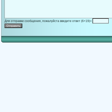
Для отправки сообщения, пожалуйста введите ответ (6+19)=