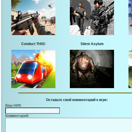
Conduct THIS!
Silent Asylum
Оставьте свой комментарий к игре:
Ваш НИК:
Комментарий: