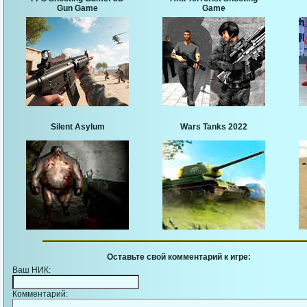
Gun Game
Game
Silent Asylum
Wars Tanks 2022
Оставьте свой комментарий к игре:
Ваш НИК:
Комментарий: