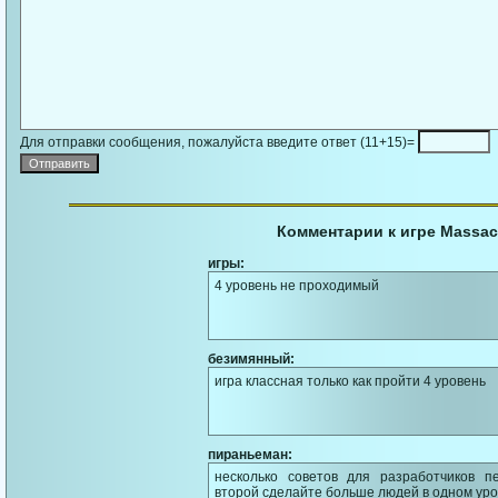
Для отправки сообщения, пожалуйста введите ответ (11+15)=
Комментарии к игре Massac
игры:
4 уровень не проходимый
безимянный:
игра классная только как пройти 4 уровень
пираньеман:
несколько советов для разработчиков п
второй сделайте больше людей в одном уро