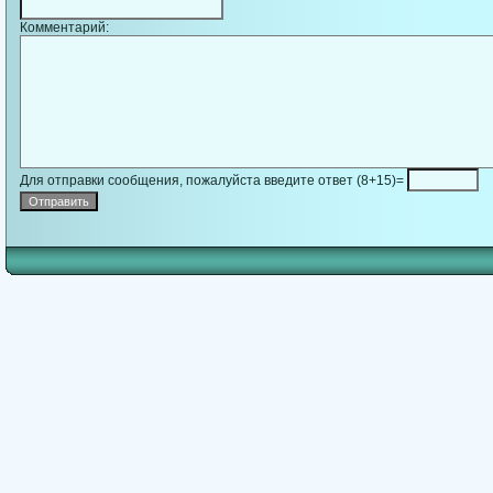
Комментарий:
Для отправки сообщения, пожалуйста введите ответ (8+15)=