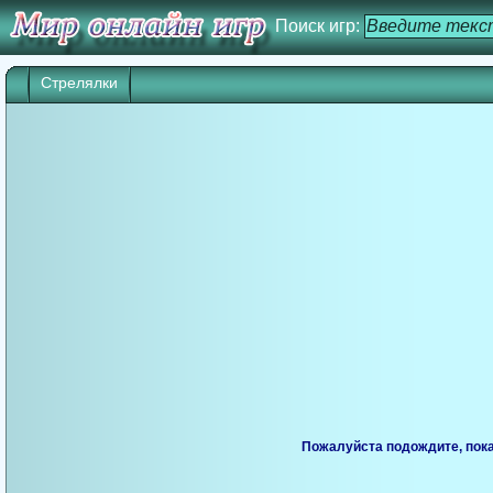
Поиск игр:
Стрелялки
Пожалуйста подождите, пока 