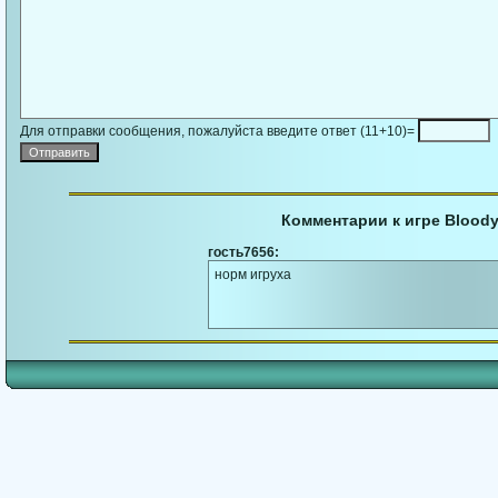
Для отправки сообщения, пожалуйста введите ответ (11+10)=
Комментарии к игре Bloody
гость7656:
норм игруха