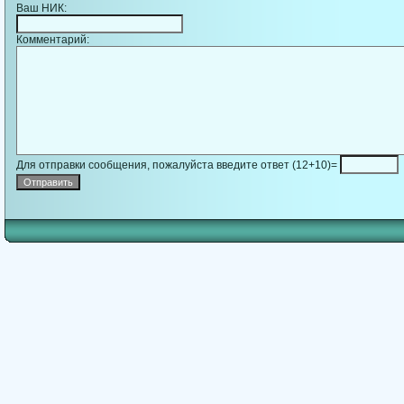
Ваш НИК:
Комментарий:
Для отправки сообщения, пожалуйста введите ответ (12+10)=