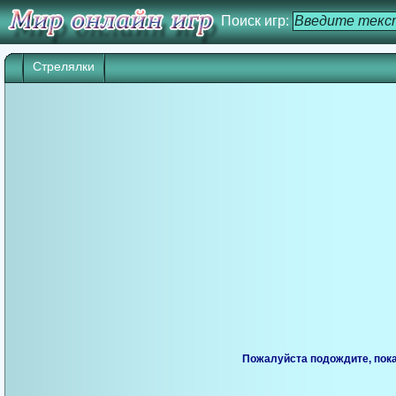
Поиск игр:
Стрелялки
Пожалуйста подождите, пока 