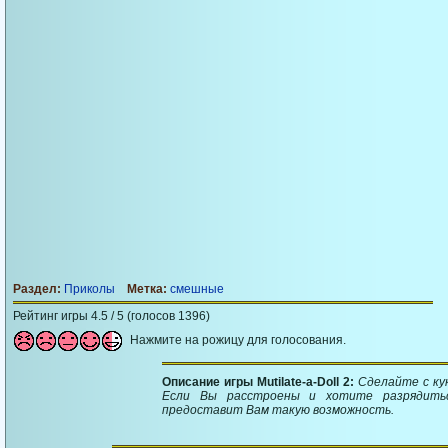
Раздел:
Приколы
Метка:
смешные
Рейтинг игры 4.5 / 5 (голосов 1396)
Нажмите на рожицу для голосования.
Описание игры Mutilate-a-Doll 2:
Сделайте с ку
Если Вы расстроены и хотите разрядитьс
предоставит Вам такую возможность.