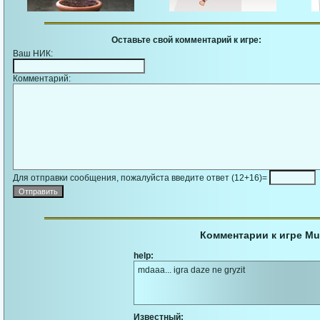
Оставьте свой комментарий к игре:
Ваш НИК:
Комментарий:
Для отправки сообщения, пожалуйста введите ответ (12+16)=
Комментарии к игре Muti
help:
mdaaa... igra daze ne gryzit
Известный: