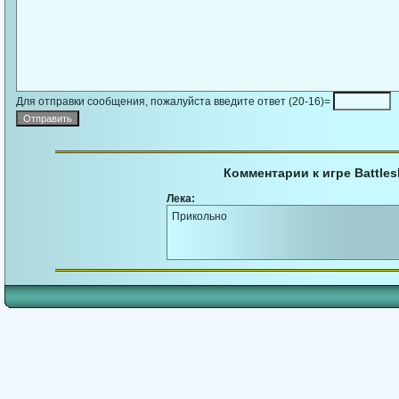
Для отправки сообщения, пожалуйста введите ответ (20-16)=
Комментарии к игре Battles
Лека:
Прикольно