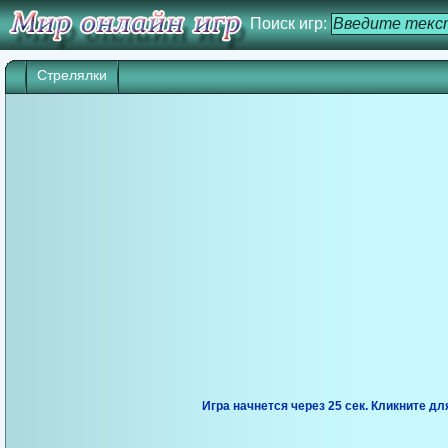
Поиск игр:
Стрелялки
Игра начнется через 25 сек. Кликните дл