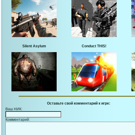
Silent Asylum
Conduct THIS!
Оставьте свой комментарий к игре:
Ваш НИК:
Комментарий: