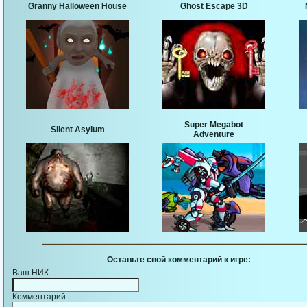
Granny Halloween House
Ghost Escape 3D
Super Megabot
Silent Asylum
Adventure
Оставьте свой комментарий к игре:
Ваш НИК:
Комментарий: