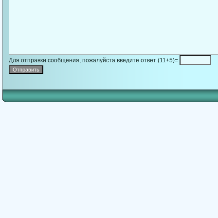
Для отправки сообщения, пожалуйста введите ответ (11+5)=