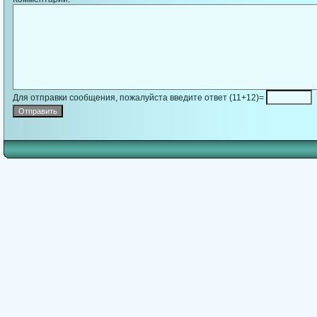
Для отправки сообщения, пожалуйста введите ответ (11+12)=