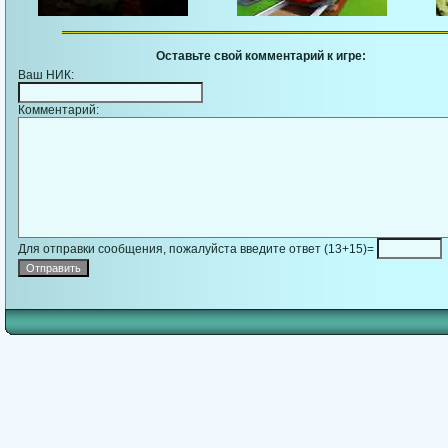
Оставьте свой комментарий к игре:
Ваш НИК:
Комментарий:
Для отправки сообщения, пожалуйста введите ответ (13+15)=