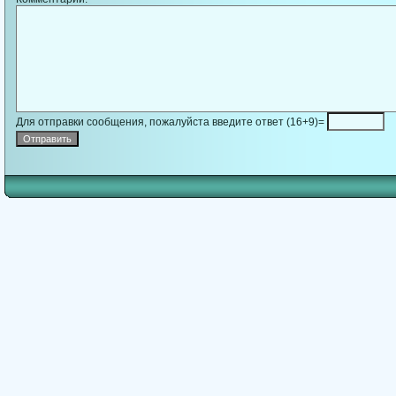
Для отправки сообщения, пожалуйста введите ответ (16+9)=