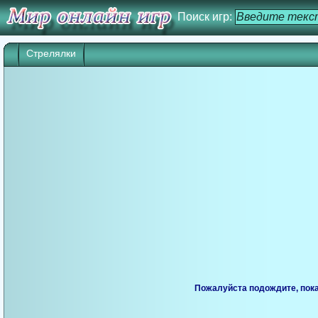
Поиск игр:
Стрелялки
Пожалуйста подождите, пока 