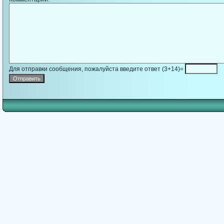
Для отправки сообщения, пожалуйста введите ответ (3+14)=