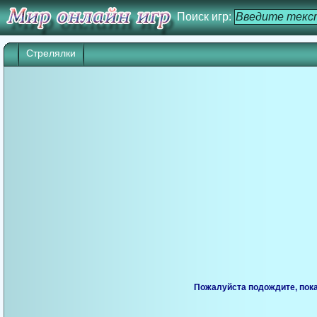
Поиск игр:
Стрелялки
Пожалуйста подождите, пока 