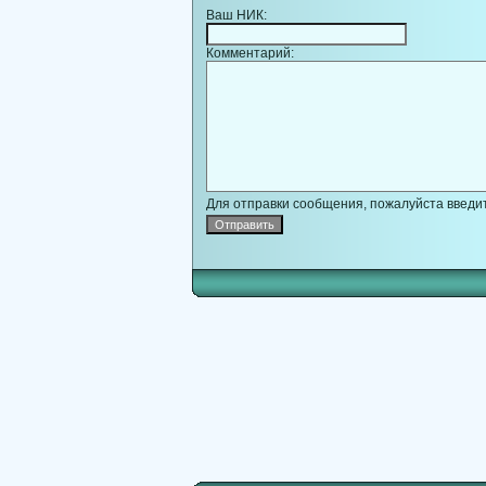
Ваш НИК:
Комментарий:
Для отправки сообщения, пожалуйста введит