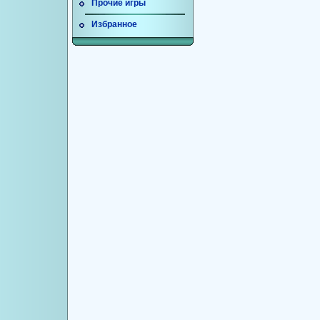
Прочие игры
Избранное