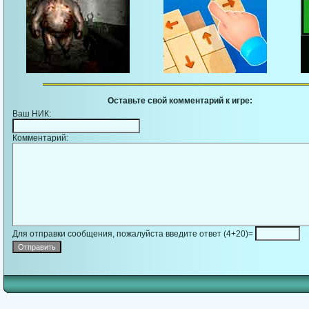
Оставьте свой комментарий к игре:
Ваш НИК:
Комментарий:
Для отправки сообщения, пожалуйста введите ответ (4+20)=