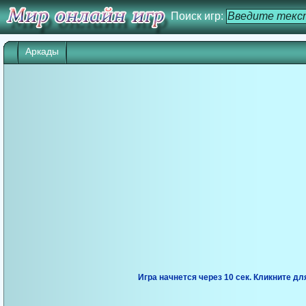
Поиск игр:
Аркады
Игра начнется через 10 сек. Кликните дл