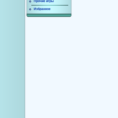
Прочие игры
Избранное