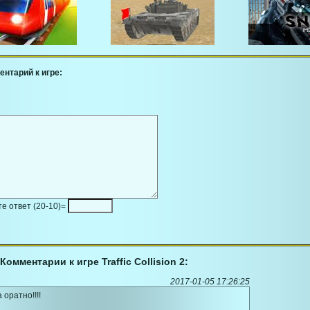
ентарий к игре:
е ответ (20-10)=
Комментарии к игре Traffic Collision 2:
2017-01-05 17:26:25
оратно!!!!