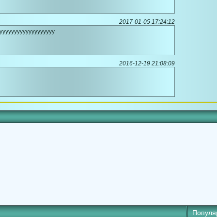
2017-01-05 17:24:12
ууууууууууууууууууу
2016-12-19 21:08:09
Популя