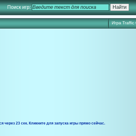
Поиск игр:
Игра Traffic 
ся через 23 сек. Кликните для запуска игры прямо сейчас.