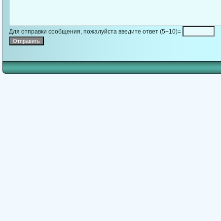
Для отправки сообщения, пожалуйста введите ответ (5+10)=