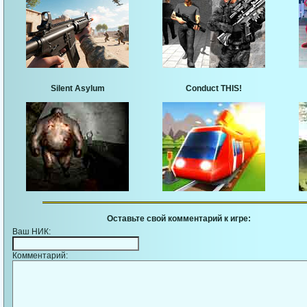
Silent Asylum
Conduct THIS!
Оставьте свой комментарий к игре:
Ваш НИК:
Комментарий: