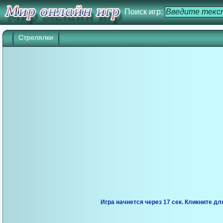
Поиск игр:
Стрелялки
Игра начнется через 17 сек. Кликните дл