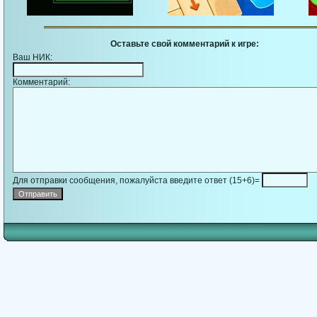
Оставьте свой комментарий к игре:
Ваш НИК:
Комментарий:
Для отправки сообщения, пожалуйста введите ответ (15+6)=