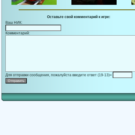
Оставьте свой комментарий к игре:
Ваш НИК:
Комментарий:
Для отправки сообщения, пожалуйста введите ответ (19-13)=