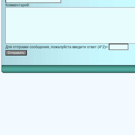
Комментарий:
Для отправки сообщения, пожалуйста введите ответ (4*2)=