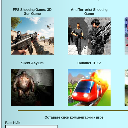
FPS Shooting Game: 3D
Anti Terrorist Shooting
Gun Game
Game
Silent Asylum
Conduct THIS!
Оставьте свой комментарий к игре:
Ваш НИК: