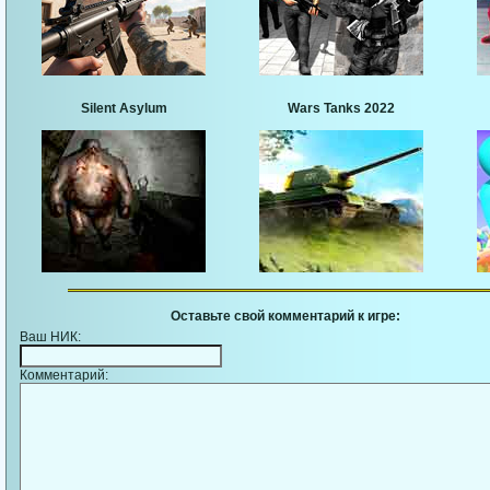
Silent Asylum
Wars Tanks 2022
Оставьте свой комментарий к игре:
Ваш НИК:
Комментарий: