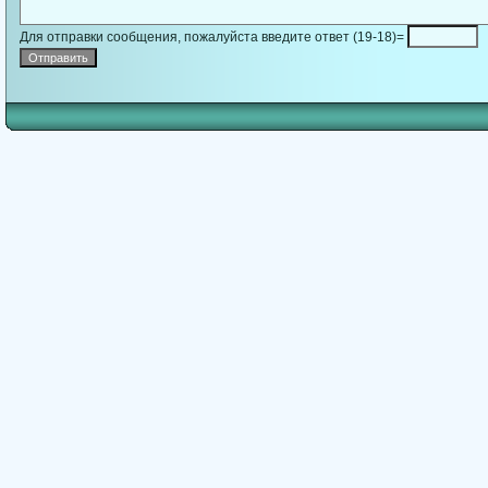
Для отправки сообщения, пожалуйста введите ответ (19-18)=