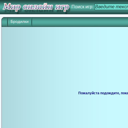
Поиск игр:
Бродилки
Пожалуйста подождите, пока 