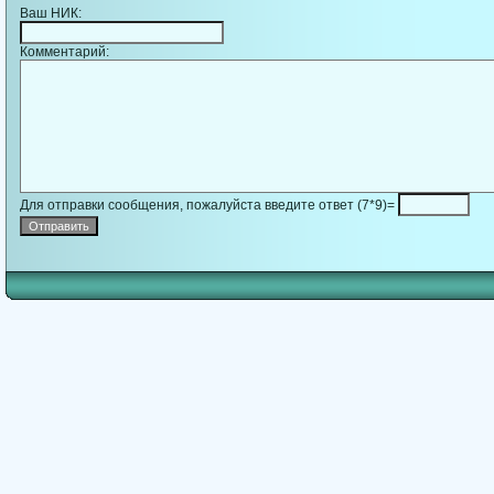
Ваш НИК:
Комментарий:
Для отправки сообщения, пожалуйста введите ответ (7*9)=