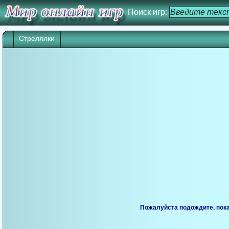
Поиск игр:
Стрелялки
Пожалуйста подождите, пока 