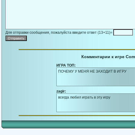
Для отправки сообщения, пожалуйста введите ответ (13+11)=
Комментарии к игре Com
ИГРА ТОП:
ПОЧЕМУ У МЕНЯ НЕ ЗАХОДИТ В ИГРУ
zagir:
всегда любил играть в эту игру