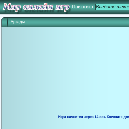
Поиск игр:
Аркады
Игра начнется через 14 сек. Кликните дл