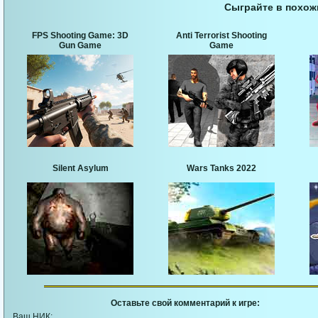
Сыграйте в похож
FPS Shooting Game: 3D
Anti Terrorist Shooting
Gun Game
Game
Silent Asylum
Wars Tanks 2022
Оставьте свой комментарий к игре:
Ваш НИК: