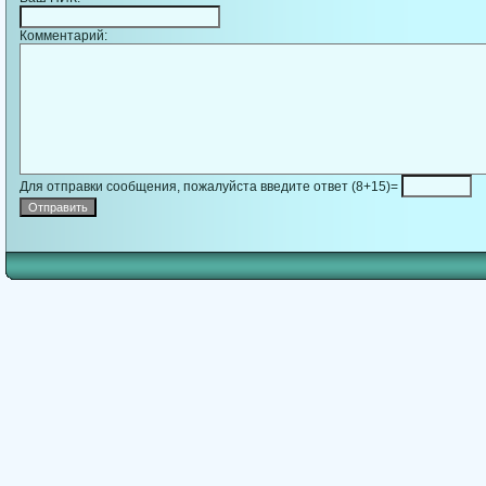
Комментарий:
Для отправки сообщения, пожалуйста введите ответ (8+15)=