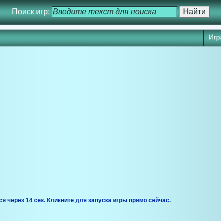
Поиск игр:
Игр
ся через 14 сек. Кликните для запуска игры прямо сейчас.