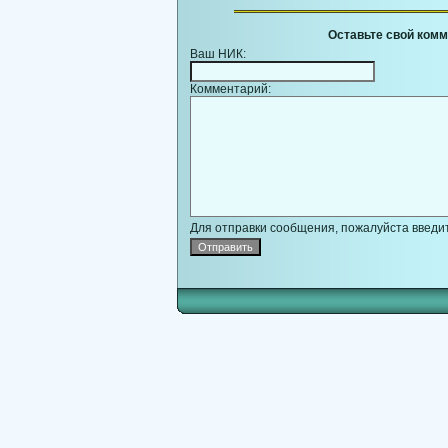
Оставьте свой комм
Ваш НИК:
Комментарий:
Для отправки сообщения, пожалуйста введит