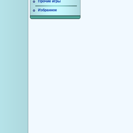
Прочие игры
Избранное