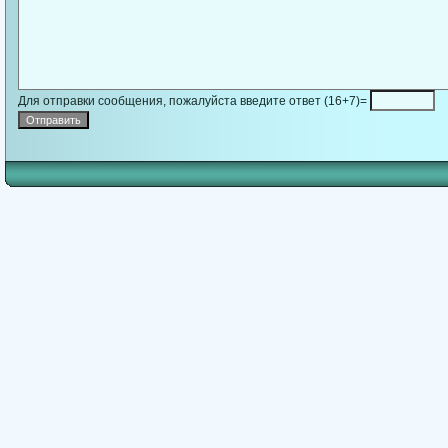
Для отправки сообщения, пожалуйста введите ответ (16+7)=