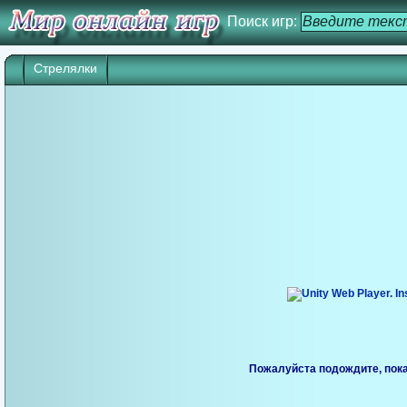
Поиск игр:
Стрелялки
Пожалуйста подождите, пока 