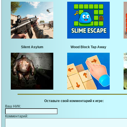
Silent Asylum
Wood Block Tap Away
Оставьте свой комментарий к игре:
Ваш НИК:
Комментарий: